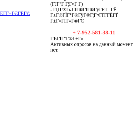
(ГЈГ°Г Г¦Г¤Г Г­)
- ГЏГ®Г¤ГЈГ®ГІГ®ГўГЄГ ГЁ
°ГЁГ­Г±ГЄГЁГ©
Г±Г®ГЇГ°Г®ГўГ®Г¦Г¤ГҐГ­ГЁГҐ
Г±Г¤ГҐГ«Г®ГЄ
+ 7-952-581-38-11
ГЋГЇГ°Г®Г±Г»
Активных опросов на данный момент
нет.