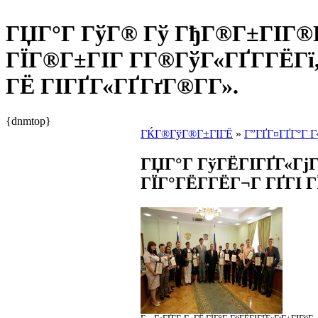
ГЏГ°Г ГўГ® Гў ГђГ®Г±ГІГ®Гў
ГЇГ®Г±ГІГ Г­Г®ГўГ«ГҐГ­ГЁГї
ГЁ ГІГҐГ«ГҐГґГ®Г­Г».
{dnmtop}
ГЌГ®ГўГ®Г±ГІГЁ
»
Г”ГҐГ¤ГҐГ°Г Г
ГЏГ°Г ГўГЁГІГҐГ«Гј
ГЇГ°ГЁГ­ГЁГ¬Г ГҐГІ 