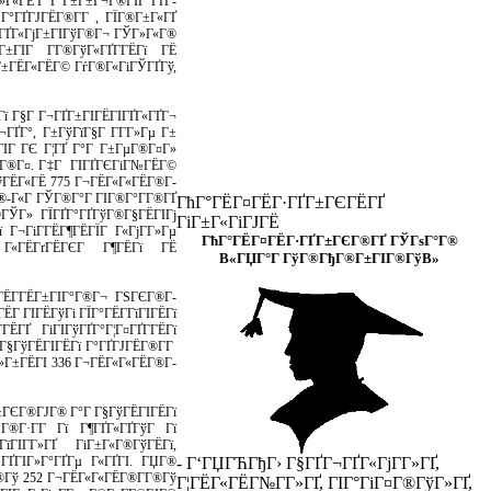
»Г«ГЁ Г°Г Г±Г±Г¬Г®ГІГ°ГҐГ­
Г°ГҐГЈГЁГ®Г­Г , ГЇГ®Г±Г«ГҐ
ГІГҐГ«ГјГ±ГІГўГ®Г¬ ГЎГ»Г«Г®
±ГІГ Г­Г®ГўГ«ГҐГ­ГЁГї ГЁ
 Г±ГЁГ«ГЁГ© ГѓГ®Г«ГіГЎГҐГў,
Гї Г§Г Г¬ГҐГ±ГІГЁГІГҐГ«ГҐГ¬
ГҐГ°, Г±ГўГїГ§Г Г­Г­Г»Гµ Г±
Г ГЄ Г¦ГҐ Г°Г Г±ГµГ®Г¤Г»
ГЈГ®Г¤. Г‡Г ГІГҐГЄГіГ№ГЁГ©
ўГЁГ«ГЁ 775 Г¬ГЁГ«Г«ГЁГ®Г­
Г®-Г«Г ГЎГ®Г°Г ГІГ®Г°Г­Г®ГҐ
ГћГ°ГЁГ¤ГЁГ·ГҐГ±ГЄГЁГҐ
®ГЎГ» ГЇГҐГ°ГҐГўГ®Г§ГЁГІГј
ГіГ±Г«ГіГЈГЁ
 Г¬ГіГ­ГЁГ¶ГЁГЇГ Г«ГјГ­Г»Гµ
ГћГ°ГЁГ¤ГЁГ·ГҐГ±ГЄГ®ГҐ ГЎГѕГ°Г®
 Г«ГЁГґГЁГЄГ Г¶ГЁГї ГЁ
В«ГЏГ°Г ГўГ®ГђГ®Г±ГІГ®ГўВ»
ГЁГ­ГЁГ±ГІГ°Г®Г¬ ГЅГЄГ®Г­
Г ГІГЁГўГі ГЇГ°ГЁГ­ГїГІГЁГї
ЁГҐ ГіГІГўГҐГ°Г¦Г¤ГҐГ­ГЁГї
Г§ГўГЁГІГЁГї Г°ГҐГЈГЁГ®Г­Г
Г»Г±ГЁГІ 336 Г¬ГЁГ«Г«ГЁГ®Г­
±ГЄГ®ГЈГ® Г°Г Г§ГўГЁГІГЁГї
®Г·Г­Г Гї Г¶ГҐГ«ГҐГўГ Гї
Г­Г»ГҐ ГіГ±Г«Г®ГўГЁГї,
ГҐГІГ»Г°ГҐГµ Г«ГҐГІ. ГЏГ®
- Г‘ГЏГЋГђГ› Г§ГҐГ¬ГҐГ«ГјГ­Г»ГҐ,
®Гў 252 Г¬ГЁГ«Г«ГЁГ®Г­Г®Гў
Г¦ГЁГ«ГЁГ№Г­Г»ГҐ, ГІГ°ГіГ¤Г®ГўГ»ГҐ,