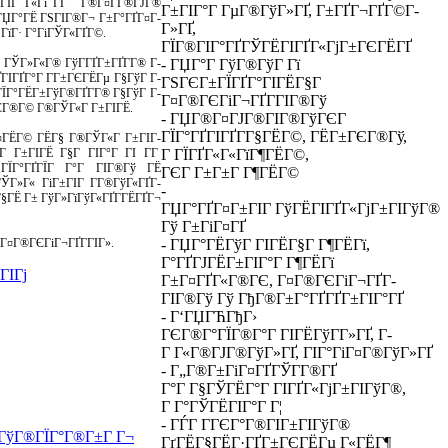
ГІГ Г«Гі Г­Г Г®Г¤Г­Г®ГЈГ®
Г±ГІГ°Г ГµГ®ГўГ»ГҐ, Г±ГҐГ¬ГҐГ©Г­
 ГЏГ°ГЁ ГЅГІГ®Г¬ Г±Г°ГҐГ¤Г­
Г»ГҐ,
±ГїГ· Г°ГіГЎГ«ГҐГ©.
ГЇГ®ГІГ°ГҐГЎГЁГІГҐГ«ГјГ±ГЄГЁГҐ
 ГЎГ»Г«Г® ГўГ­ГҐГ±ГҐГ­Г® Г­
- ГЏГ°Г ГўГ®ГўГ Гї
ГІГҐГ°Г Г­Г±ГЄГЁГµ Г§ГўГ Г­
ГЅГЄГ±ГЇГҐГ°ГІГЁГ§Г
ГЇГ°ГЁГ±ГўГ®ГҐГ­Г® Г§ГўГ Г­
Г¤Г®ГЄГіГ¬ГҐГ­ГІГ®Гў
±ГЄГ®Г© Г®ГЎГ«Г Г±ГІГЁ.
- ГЏГ®Г¤ГЈГ®ГІГ®ГўГЄГ
ГЇГ°ГҐГІГҐГ­Г§ГЁГ©, ГЁГ±ГЄГ®Гў,
Г¤ГЁГ© ГЁГ§ Г®ГЎГ«Г Г±ГІГ­
 Г±ГІГЁ Г§Г ГІГ°Г ГІ Г­Г
Г ГЇГҐГ«Г«ГїГ¶ГЁГ©,
 ГЇГ°ГҐГЇГ Г°Г ГІГ®Гў ГЁ
ГЄГ Г±Г±Г Г¶ГЁГ©
ЎГ»Г« ГіГ±ГІГ Г­Г®ГўГ«ГҐГ­
-
§ГЁ Г± ГўГ»ГїГўГ«ГҐГ­ГЁГҐГ¬
ГЏГ°ГҐГ¤Г±ГІГ ГўГЁГІГҐГ«ГјГ±ГІГўГ®
Гў Г±ГіГ¤ГҐ
Г¤Г®ГЄГіГ¬ГҐГ­ГІГ».
- ГЏГ°ГЁГўГ ГІГЁГ§Г Г¶ГЁГї,
Г°ГҐГЈГЁГ±ГІГ°Г Г¶ГЁГї
ГІГј
Г±Г¤ГҐГ«Г®ГЄ, Г¤Г®ГЄГіГ¬ГҐГ­
ГІГ®Гў Гў ГђГ®Г±Г°ГҐГҐГ±ГІГ°ГҐ
- Г‘ГЏГЋГђГ›
ГЄГ®Г°ГЇГ®Г°Г ГІГЁГўГ­Г»ГҐ, Г­
Г Г«Г®ГЈГ®ГўГ»ГҐ, ГІГ°ГіГ¤Г®ГўГ»ГҐ
- Г„Г®Г±ГіГ¤ГҐГЎГ­Г®ГҐ
Г°Г Г§ГЎГЁГ°Г ГІГҐГ«ГјГ±ГІГўГ®,
Г Г°ГЎГЁГІГ°Г Г¦
- ГЃГ Г­ГЄГ°Г®ГІГ±ГІГўГ®
® ГўГ®ГЇГ°Г®Г±Г Г¬
ГґГЁГ§ГЁГ·ГҐГ±ГЄГЁГµ Г«ГЁГ¶