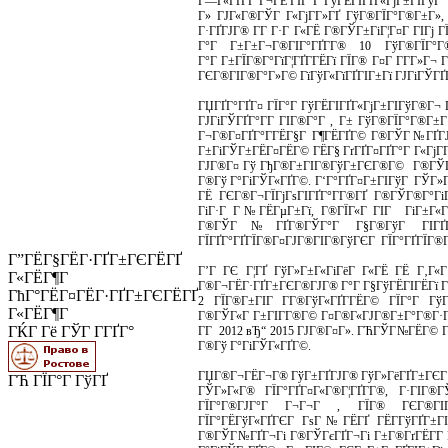
Г—Г«ГҐГ­Г Г¬ГЁ ГЇГ°Г ГўГЁГІГҐГ«ГјГ±ГІГў
Г» ГЈГ«Г®ГЎГ Г«ГјГ­Г»ГҐ ГўГ®ГЇГ°Г®Г±Г»,
Г·ГҐГЈГ® Г­Г Г·Г Г«ГЁ Г®ГЎГ±ГіГ¦Г¤Г ГІГј
Г°Г Г±Г±Г¬Г®ГІГ°ГҐГ­Г® 10 ГўГ®ГЇГ°Г®
Г°Г Г±ГЇГ®Г°ГїГ¦ГҐГ­ГЁГї ГЇГ® Г¤Г Г­Г­Г»
ГЄГ®ГІГ®Г°Г»Г© ГїГўГ«ГїГҐГІГ±Гї ГЈГіГЎГ
ГЏГҐГ°ГҐГ¤ ГЇГ°Г ГўГЁГІГҐГ«ГјГ±ГІГўГ®Г¬ 
ГЈГіГЎГҐГ°Г­Г ГІГ®Г°Г , Г± ГўГ®ГЇГ°Г®Г±Г 
Г¬Г®Г¤ГҐГ°Г­ГЁГ§Г Г¶ГЁГҐГ© Г®ГЎГ№ГҐГЈ
Г±ГіГЎГ±ГЁГ¤ГЁГ© ГЁГ§ ГґГҐГ¤ГҐГ°Г Г«ГјГ
ГЈГ®Г¤ Гў ГђГ®Г±ГІГ®ГўГ±ГЄГ®Г© Г®ГЎГ«Г 
Г®Гў Г°ГіГЎГ«ГҐГ©. Г‘Г°ГҐГ¤Г±ГІГўГ ГЎГ»Г
ГЁ ГЄГ®Г¬ГЇГјГѕГІГҐГ°Г­Г®ГҐ Г®ГЎГ®Г°ГіГ
ГіГ·Г Г№ГЁГµГ±Гї, Г®ГЇГ«Г ГІГ ГіГ±Г«ГіГЈ 
Г®ГЎГ№ГҐГ®ГЎГ°Г Г§Г®ГўГ ГІГҐГ«Гј
ГЇГҐГ°ГҐГЇГ®Г¤ГЈГ®ГІГ®ГўГЄГ ГЇГ°ГҐГЇГ®Г
Г”ГЁГ§ГЁГ·ГҐГ±ГЄГЁГҐ
Г’Г ГЄ Г¦ГҐ ГўГ»Г±Г«ГіГёГ Г«ГЁ ГЁ Г‚Г«
Г«ГЁГ¶Г
Г®Г¬ГЁГ·ГҐГ±ГЄГ®ГЈГ® Г°Г Г§ГўГЁГІГЁГї Гђ
ГћГ°ГЁГ¤ГЁГ·ГҐГ±ГЄГЁГҐ
2 ГЇГ®Г±ГІГ Г­Г®ГўГ«ГҐГ­ГЁГ© ГЇГ°Г ГўГЁ
Г«ГЁГ¶Г
Г®ГЎГ«Г Г±ГІГ­Г®Г© Г¤Г®Г«ГЈГ®Г±Г°Г®Г·Г­
ГЌГ Гё ГЎГ Г­ГҐГ°
Г­Г 2012 вЂ“ 2015 ГЈГ®Г¤Г». ГЋГЎГ№ГЁГ© Г
Г®Гў Г°ГіГЎГ«ГҐГ©.
ГЏГ®Г¬ГЁГ¬Г® ГўГ±ГҐГЈГ® ГўГ»ГёГҐГ±ГЄГ Г
ГЋ ГЇГ°Г ГўГҐ
ГЎГ»Г«Г® ГЇГ°ГҐГ¤Г«Г®Г¦ГҐГ­Г®, Г·ГІГ®
ГЇГ°Г®ГЈГ°Г Г¬Г¬Г , ГЇГ® ГЄГ®ГІГ®
ГЇГ°ГЁГўГ«ГҐГЄГ ГѕГ№ГЁГҐ ГЁГ­ГўГҐГ±ГІ
Г®ГЎГ№ГҐГ¬Гі Г®ГЎГєГҐГ¬Гі Г±Г®ГґГЁГ­Г Г