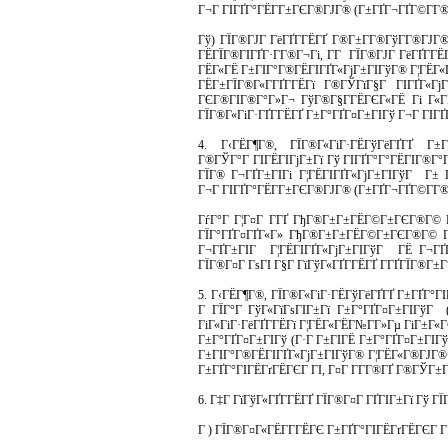
Г¬Г ГІГҐГ°ГЁГ­Г±ГЄГ®ГЈГ® (Г±ГҐГ¬ГҐГ©Г­Г®Г
Гў) ГЇГ®ГЈГ ГёГҐГ­ГЁГҐ Г®Г±Г­Г®ГўГ­Г®ГЈГ®
ГЁГЇГ®ГІГҐГ·Г­Г®Г¬Гі, Г­Г ГЇГ®ГЈГ ГёГҐГ­Г
ГЁГ«ГЁ Г±ГІГ°Г®ГЁГІГҐГ«ГјГ±ГІГўГ® Г¦ГЁГ«
ГЁГ±ГЇГ®Г«Г­ГҐГ­ГЁГї Г®ГЎГїГ§Г ГІГҐГ«Г
ГЄГ®ГІГ®Г°Г»Г¬ ГўГ®Г§Г­ГЁГЄГ«ГЁ Гі Г«ГЁ
ГЇГ®Г«ГіГ·ГҐГ­ГЁГҐ Г±Г°ГҐГ¤Г±ГІГў Г¬Г ГІГ
4. Г‹ГЁГ¶Г®, ГЇГ®Г«ГіГ·ГЁГўГёГҐГҐ Г±
Г®ГЎГ°Г ГІГЁГІГјГ±Гї Гў ГІГҐГ°Г°ГЁГІГ®Г°
ГЇГ® Г¬ГҐГ±ГІГі Г¦ГЁГІГҐГ«ГјГ±ГІГўГ Г± Г
Г¬Г ГІГҐГ°ГЁГ­Г±ГЄГ®ГЈГ® (Г±ГҐГ¬ГҐГ©Г­Г®ГЈ
ГѓГ°Г Г¦Г¤Г Г­ГҐ ГђГ®Г±Г±ГЁГ©Г±ГЄГ®Г© Г
ГЇГ°ГҐГ¤ГҐГ«Г» ГђГ®Г±Г±ГЁГ©Г±ГЄГ®Г© Г”
Г¬ГҐГ±ГІГ Г¦ГЁГІГҐГ«ГјГ±ГІГўГ ГЁ Г¬ГҐ
ГЇГ®Г¤Г ГѕГІ Г§Г ГїГўГ«ГҐГ­ГЁГҐ Г­ГҐГЇГ®Г
5. Г‹ГЁГ¶Г®, ГЇГ®Г«ГіГ·ГЁГўГёГҐГҐ Г±ГҐГ°Г
Г ГЇГ°Г ГўГ«ГїГѕГІГ±Гї Г±Г°ГҐГ¤Г±ГІГўГ 
ГіГ«ГіГ·ГёГҐГ­ГЁГї Г¦ГЁГ«ГЁГ№Г­Г»Гµ ГіГ±Г«Г
Г±Г°ГҐГ¤Г±ГІГў (Г·Г Г±ГІГЁ Г±Г°ГҐГ¤Г±ГІГ
Г±ГІГ°Г®ГЁГІГҐГ«ГјГ±ГІГўГ® Г¦ГЁГ«Г®ГЈГ® 
Г±ГҐГ°ГІГЁГґГЁГЄГ ГІ, Г¤Г Г­Г­Г®ГҐ Г®ГЎГ±Г
6. Г‡Г ГїГўГ«ГҐГ­ГЁГҐ ГЇГ®Г¤Г ГҐГІГ±Гї Гў 
Г ) ГЇГ®Г¤Г«ГЁГ­Г­ГЁГЄ Г±ГҐГ°ГІГЁГґГЁГЄГ Г