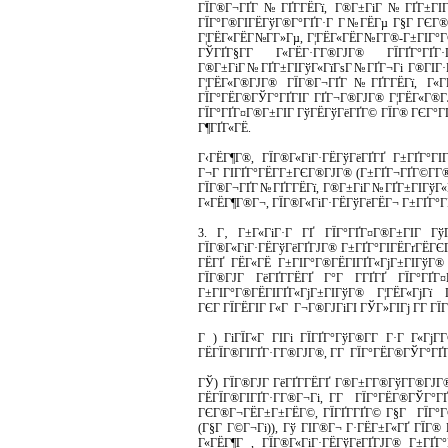
ГЇГ®Г¬ГҐГ№ГҐГ­ГЁГї, Г®Г±ГіГ№ГҐГ±ГІГўГ
ГЇГ°Г®ГІГЁГўГ®Г°ГҐГ·Г Г№ГЁГµ Г§Г ГЄГ®Г­Г
Г¦ГЁГ«ГЁГ№Г­Г»Гµ, Г¦ГЁГ«ГЁГ№Г­Г®-Г±ГІГ°Г®
ГЎГҐГ§Г­Г Г«ГЁГ·Г­Г®ГЈГ® ГЇГҐГ°ГҐГ
Г®Г±ГіГ№ГҐГ±ГІГўГ«ГїГѕГ№ГҐГ¬Гі Г®ГІГ·Г
Г¦ГЁГ«Г®ГЈГ® ГЇГ®Г¬ГҐГ№ГҐГ­ГЁГї, Г«Г
ГЇГ°ГЁГ®ГЎГ°ГҐГІГ ГҐГ¬Г®ГЈГ® Г¦ГЁГ«Г®ГЈ
ГЇГ°ГҐГ¤Г®Г±ГІГ ГўГЁГўГёГҐГ© ГЇГ® ГЄГ°ГҐ
Г¶ГҐГ«ГЁ.
Г‹ГЁГ¶Г®, ГЇГ®Г«ГіГ·ГЁГўГёГҐГҐ Г±ГҐГ°Г
Г¬Г ГІГҐГ°ГЁГ­Г±ГЄГ®ГЈГ® (Г±ГҐГ¬ГҐГ©Г­Г
ГЇГ®Г¬ГҐГ№ГҐГ­ГЁГї, Г®Г±ГіГ№ГҐГ±ГІГўГ«
Г«ГЁГ¶Г®Г¬, ГЇГ®Г«ГіГ·ГЁГўГёГЁГ¬ Г±ГҐГ°ГІГ
3. Г‚ Г±Г«ГіГ·Г ГҐ ГЇГ°ГҐГ¤Г®Г±ГІГ ГўГ
ГЇГ®Г«ГіГ·ГЁГўГёГҐГЈГ® Г±ГҐГ°ГІГЁГґГЁГЄГ
ГЁГҐ ГЁГ«ГЁ Г±ГІГ°Г®ГЁГІГҐГ«ГјГ±ГІГўГ®
ГЇГ®ГЈГ ГёГҐГ­ГЁГҐ Г°Г Г­ГҐГҐ ГЇГ°ГҐ
Г±ГІГ°Г®ГЁГІГҐГ«ГјГ±ГІГўГ® Г¦ГЁГ«ГјГ
ГЄГ ГЇГЁГІГ Г«Г Г¬Г®ГЈГіГІ ГЎГ»ГІГј Г­Г ГЇГ°
Г ) ГіГЇГ«Г ГІГі ГЇГҐГ°ГўГ®Г­Г Г·Г Г«Г
ГЁГЇГ®ГІГҐГ·Г­Г®ГЈГ®, Г­Г ГЇГ°ГЁГ®ГЎГ°ГҐГ
ГЎ) ГЇГ®ГЈГ ГёГҐГ­ГЁГҐ Г®Г±Г­Г®ГўГ­Г®ГЈГ®
ГЁГЇГ®ГІГҐГ·Г­Г®Г¬Гі, Г­Г ГЇГ°ГЁГ®ГЎГ°ГҐ
ГЄГ®Г¬ГЁГ±Г±ГЁГ©, ГЇГҐГ­ГҐГ© Г§Г ГЇГ°Г®Г
(Г§Г Г©Г¬Гі)), Гў ГІГ®Г¬ Г·ГЁГ±Г«ГҐ ГЇГ®
Г«ГЁГ¶Г , ГЇГ®Г«ГіГ·ГЁГўГёГҐГЈГ® Г±ГҐГ