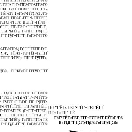
Г®Г¬ ГђГ®Г±Г±ГЁГ©Г±ГЄГ®Г©
ГҐГЈГ®Г±Гї Г±ГІГ®Г°Г®Г­Г®Г©
ГЇГ®Г±Г«ГҐ ГЇГ®Г¤ГЇГЁГ±Г Г­
Г­ГЁГЄГі Г¤Г®Г«ГҐГўГ®ГЈГ®
«Г®ГҐ ГЇГ®Г¬ГҐГ№ГҐГ­ГЁГҐ,
Г­Г±ГЄГ®ГЈГ® (Г±ГҐГ¬ГҐГ©Г­
 ГІ, ГҐГЈГ® Г±ГіГЇГ°ГіГЈГ ,
¤ГіГѕГ№ГЁГµ Г¤ГҐГІГҐГ©) ГЁ
Г¬ Г°Г Г§Г¬ГҐГ°Г Г¤Г®Г«ГҐГ©
ҐГ©Г­Г®ГЈГ®) ГЄГ ГЇГЁГІГ Г«Г
Г®, ГЇГ®Г«ГіГ·ГЁГўГёГҐГҐ
Г±ГІГ®ГїГ№ГЁГµ ГЏГ°Г ГўГЁГ«,
Г®, ГЇГ®Г«ГіГ·ГЁГўГёГҐГҐ
Г®Г¬ ГђГ®Г±Г±ГЁГ©Г±ГЄГ®Г©
®Г°Г®ГҐ Г®ГґГ®Г°Г¬Г«ГҐГ­Г®
ў ГЅГЄГ±ГЇГ«ГіГ ГІГ Г¶ГЁГѕ
Г«Г®ГҐ ГЇГ®Г¬ГҐГ№ГҐГ­ГЁГҐ,
ГћГ°ГЁГ¤ГЁГ·ГҐГ±ГЄГЁГҐ
Г­Г±ГЄГ®ГЈГ® (Г±ГҐГ¬ГҐГ©Г­
ГіГ±Г«ГіГЈГЁ
 ГІ, ГҐГЈГ® Г±ГіГЇГ°ГіГЈГ ,
ГћГ°ГЁГ¤ГЁГ·ГҐГ±ГЄГ®ГҐ ГЎГѕГ°Г®
¤ГіГѕГ№ГЁГµ Г¤ГҐГІГҐГ©) ГЁ
В«ГЏГ°Г ГўГ®ГђГ®Г±ГІГ®ГўВ»
Г¬ Г°Г Г§Г¬ГҐГ°Г Г¤Г®Г«ГҐГ©