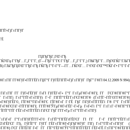
ІГҐГ«ГјГ±ГІГўГ
ГЁ
ГЏГђГЂГ‚Г€Г‹ГЂ
Г€Гџ Г‘ГђГ…Г„Г‘Г’Г‚ (Г—ГЂГ‘Г’Г€ Г‘ГђГ…Г„Г‘Г’Г‚) ГЊГЂГ’Г…ГђГ€ГЌГ‘ГЉГ
 ГЉГЂГЏГ€Г’ГЂГ‹ГЂ ГЌГЂ Г“Г‹Г“Г—ГГ…ГЌГ€Г… Г†Г€Г‹Г€Г™ГЌГ›Г• Г“Г‘Г‹
®Г±ГІГ Г­Г®ГўГ«ГҐГ­ГЁГї ГЏГ°Г ГўГЁГІГҐГ«ГјГ±ГІГўГ ГђГ” Г®ГІ 04.12.2009 N 994)
Г±ГІГ Г­Г ГўГ«ГЁГўГ ГѕГІ ГўГЁГ¤Г» Г°Г Г±ГµГ®Г¤Г®Гў, Г­Г ГЄГ®ГІГ®Г°Г»
Г Г±ГІГј Г±Г°ГҐГ¤Г±ГІГў) Г¬Г ГІГҐГ°ГЁГ­Г±ГЄГ®ГЈГ® (Г±ГҐГ¬ГҐГ©Г­Г®ГЈГ
±Г«Г®ГўГЁГ©, ГЇГ®Г°ГїГ¤Г®ГЄ ГЇГ®Г¤Г Г·ГЁ Г§Г ГїГўГ«ГҐГ­ГЁГї Г® Г°Г Г±ГЇГ
 Г¤Г®ГЄГіГ¬ГҐГ­ГІГ®Гў, Г­ГҐГ®ГЎГµГ®Г¤ГЁГ¬Г»Гµ Г¤Г«Гї Г°Г Г±Г±Г¬Г®ГІГ°ГҐГ
ГҐГ°ГҐГ·ГЁГ±Г«ГҐГ­ГЁГї ГіГЄГ Г§Г Г­Г­Г»Гµ Г±Г°ГҐГ¤Г±ГІГў.
Г±ГіГ¤Г Г°Г±ГІГўГҐГ­Г­Г»Г© Г±ГҐГ°ГІГЁГґГЁГЄГ ГІ Г­Г Г¬Г ГІГҐГ°ГЁГ­Г±
ЁГґГЁГЄГ ГІ), ГўГЇГ°Г ГўГҐ ГЁГ±ГЇГ®Г«ГјГ§Г®ГўГ ГІГј Г±Г°ГҐГ¤Г±ГІГўГ (Г
®ГЈГ®) ГЄГ ГЇГЁГІГ Г«Г Г­Г ГЇГ°ГЁГ®ГЎГ°ГҐГІГҐГ­ГЁГҐ ГЁГ«ГЁ Г±ГІГ°Г®ГЁГІГ