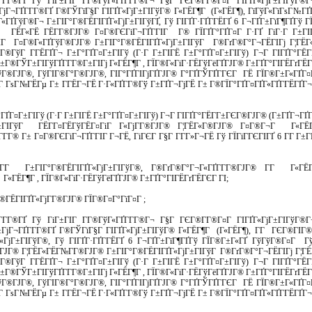
Г­Г­Г®ГҐ Гў ГіГ±ГІГ Г­Г®ГўГ«ГҐГ­Г­Г®Г¬ Г§Г ГЄГ®Г­Г®Г¤Г ГІГҐГ«ГјГ±ГІГў
ГјГ¬ГҐГ­Г­Г®ГҐ Г®ГЎГїГ§Г ГІГҐГ«ГјГ±ГІГўГ® Г«ГЁГ¶Г (Г«ГЁГ¶), ГїГўГ«ГїГѕГ№
ГҐГўГ®Г¬ Г±ГІГ°Г®ГЁГІГҐГ«ГјГ±ГІГўГҐ, Гў ГІГҐГ·ГҐГ­ГЁГҐ 6 Г¬ГҐГ±ГїГ¶ГҐГў 
Г ГЁГ«ГЁ ГЁГ­Г®ГЈГ® Г¤Г®ГЄГіГ¬ГҐГ­ГІГ Г® ГЇГҐГ°ГҐГ¤Г Г·ГҐ ГіГ·Г Г±ГІ
ІГ Г¤Г®Г«ГҐГўГ®ГЈГ® Г±ГІГ°Г®ГЁГІГҐГ«ГјГ±ГІГўГ Г®ГґГ®Г°Г¬ГЁГІГј Г¦ГЁГ
§Г®ГўГ Г­ГЁГҐГ¬ Г±Г°ГҐГ¤Г±ГІГў (Г·Г Г±ГІГЁ Г±Г°ГҐГ¤Г±ГІГў) Г¬Г ГІГҐГ°ГЁ
±Г®ГЎГ±ГІГўГҐГ­Г­Г®Г±ГІГј Г«ГЁГ¶Г , ГЇГ®Г«ГіГ·ГЁГўГёГҐГЈГ® Г±ГҐГ°ГІГЁГґГЁГЄГ
ГўГ®ГЈГ®, ГўГІГ®Г°Г®ГЈГ®, ГІГ°ГҐГІГјГҐГЈГ® Г°ГҐГЎГҐГ­ГЄГ ГЁ ГЇГ®Г±Г«ГҐГ
Г ГѕГ№ГЁГµ Г± Г­ГЁГ¬ГЁ Г·Г«ГҐГ­Г®Гў Г±ГҐГ¬ГјГЁ Г± Г®ГЇГ°ГҐГ¤ГҐГ«ГҐГ­ГЁГҐ
 Г±Г°ГҐГ¤Г±ГІГў (Г·Г Г±ГІГЁ Г±Г°ГҐГ¤Г±ГІГў) Г¬Г ГІГҐГ°ГЁГ­Г±ГЄГ®ГЈГ® (Г±ГҐГ¬Г
±ГІГўГ ГЁГ­Г¤ГЁГўГЁГ¤ГіГ Г«ГјГ­Г®ГЈГ® Г¦ГЁГ«Г®ГЈГ® Г¤Г®Г¬Г Г«ГЁГ¶
Г­Г® Г± Г¤Г®ГЄГіГ¬ГҐГ­ГІГ Г¬ГЁ, ГіГЄГ Г§Г Г­Г­Г»Г¬ГЁ Гў ГЇГіГ­ГЄГІГҐ 6 Г­Г 
Г­Г Г±ГІГ°Г®ГЁГІГҐГ«ГјГ±ГІГўГ®, Г®ГґГ®Г°Г¬Г«ГҐГ­Г­Г®ГЈГ® Г­Г Г«ГЁГ¶
Г Г«ГЁГ¶Г , ГЇГ®Г«ГіГ·ГЁГўГёГҐГЈГ® Г±ГҐГ°ГІГЁГґГЁГЄГ ГІ;
ГЁГІГҐГ«ГјГ­Г®ГЈГ® ГЇГ®Г¤Г°ГїГ¤Г ;
Г­Г­Г®ГҐ Гў ГіГ±ГІГ Г­Г®ГўГ«ГҐГ­Г­Г®Г¬ Г§Г ГЄГ®Г­Г®Г¤Г ГІГҐГ«ГјГ±ГІГў
±ГјГ¬ГҐГ­Г­Г®ГҐ Г®ГЎГїГ§Г ГІГҐГ«ГјГ±ГІГўГ® Г«ГЁГ¶Г (Г«ГЁГ¶), Г­Г ГЄГ®ГІГ
Г«ГјГ±ГІГўГ®, Гў ГІГҐГ·ГҐГ­ГЁГҐ 6 Г¬ГҐГ±ГїГ¶ГҐГў ГЇГ®Г±Г«ГҐ ГўГўГ®Г¤Г Г
®ГЈГ® Г¦ГЁГ«ГЁГ№Г­Г®ГЈГ® Г±ГІГ°Г®ГЁГІГҐГ«ГјГ±ГІГўГ Г®ГґГ®Г°Г¬ГЁГІГј Г¦ГЁ
§Г®ГўГ Г­ГЁГҐГ¬ Г±Г°ГҐГ¤Г±ГІГў (Г·Г Г±ГІГЁ Г±Г°ГҐГ¤Г±ГІГў) Г¬Г ГІГҐГ°ГЁ
±Г®ГЎГ±ГІГўГҐГ­Г­Г®Г±ГІГј Г«ГЁГ¶Г , ГЇГ®Г«ГіГ·ГЁГўГёГҐГЈГ® Г±ГҐГ°ГІГЁГґГЁГЄГ
ГўГ®ГЈГ®, ГўГІГ®Г°Г®ГЈГ®, ГІГ°ГҐГІГјГҐГЈГ® Г°ГҐГЎГҐГ­ГЄГ ГЁ ГЇГ®Г±Г«ГҐГ
Г ГѕГ№ГЁГµ Г± Г­ГЁГ¬ГЁ Г·Г«ГҐГ­Г®Гў Г±ГҐГ¬ГјГЁ Г± Г®ГЇГ°ГҐГ¤ГҐГ«ГҐГ­ГЁГҐ