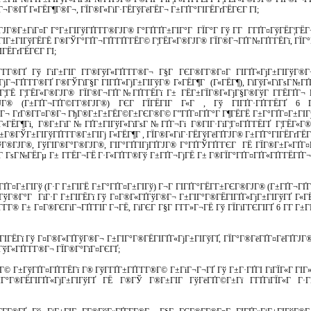
Г¬Г®ГҐ Г«ГЁГ¶Г®Г¬, ГЇГ®Г«ГіГ·ГЁГўГёГЁГ¬ Г±ГҐГ°ГІГЁГґГЁГЄГ ГІ;
ЈГ®Г±ГіГ¤Г Г°Г±ГІГўГҐГ­Г­Г®ГЈГ® Г°ГҐГҐГ±ГІГ°Г ГЇГ°Г Гў Г­Г Г­ГҐГ¤ГўГЁГ¦Г
ГІГ±ГІГўГЁГЁ Г®ГЎГ°ГҐГ¬ГҐГ­ГҐГ­ГЁГ© Г¦ГЁГ«Г®ГЈГ® ГЇГ®Г¬ГҐГ№ГҐГ­ГЁГї, ГЇ
ІГЁГґГЁГЄГ ГІ;
Г­Г­Г®ГҐ Гў ГіГ±ГІГ Г­Г®ГўГ«ГҐГ­Г­Г®Г¬ Г§Г ГЄГ®Г­Г®Г¤Г ГІГҐГ«ГјГ±ГІГў
ГјГ¬ГҐГ­Г­Г®ГҐ Г®ГЎГїГ§Г ГІГҐГ«ГјГ±ГІГўГ® Г«ГЁГ¶Г (Г«ГЁГ¶), ГїГўГ«ГїГѕГ№
¦ГЁ Г¦ГЁГ«Г®ГЈГ® ГЇГ®Г¬ГҐГ№ГҐГ­ГЁГї Г± ГЁГ±ГЇГ®Г«ГјГ§Г®ГўГ Г­ГЁГҐГ¬ Г
ГЈГ® (Г±ГҐГ¬ГҐГ©Г­Г®ГЈГ®) ГЄГ ГЇГЁГІГ Г«Г , Гў ГІГҐГ·ГҐГ­ГЁГҐ 6 Г
­Г»Г¬ ГґГ®Г­Г¤Г®Г¬ ГђГ®Г±Г±ГЁГ©Г±ГЄГ®Г© Г”ГҐГ¤ГҐГ°Г Г¶ГЁГЁ Г±Г°ГҐГ¤Г±ГІГ
«ГЁГ¶Гі, Г®Г±ГіГ№ГҐГ±ГІГўГ«ГїГѕГ№ГҐГ¬Гі Г®ГІГ·ГіГ¦Г¤ГҐГ­ГЁГҐ Г¦ГЁГ«Г
®ГЎГ±ГІГўГҐГ­Г­Г®Г±ГІГј Г«ГЁГ¶Г , ГЇГ®Г«ГіГ·ГЁГўГёГҐГЈГ® Г±ГҐГ°ГІГЁГґГЁГЄГ
ГўГ®ГЈГ®, ГўГІГ®Г°Г®ГЈГ®, ГІГ°ГҐГІГјГҐГЈГ® Г°ГҐГЎГҐГ­ГЄГ ГЁ ГЇГ®Г±Г«ГҐГ
Г ГѕГ№ГЁГµ Г± Г­ГЁГ¬ГЁ Г·Г«ГҐГ­Г®Гў Г±ГҐГ¬ГјГЁ Г± Г®ГЇГ°ГҐГ¤ГҐГ«ГҐГ­ГЁГҐ
Г±Г°ГҐГ¤Г±ГІГў (Г·Г Г±ГІГЁ Г±Г°ГҐГ¤Г±ГІГў) Г¬Г ГІГҐГ°ГЁГ­Г±ГЄГ®ГЈГ® (Г±ГҐГ¬Г
Г®ГўГ®Г°Г ГіГ·Г Г±ГІГЁГї Гў Г¤Г®Г«ГҐГўГ®Г¬ Г±ГІГ°Г®ГЁГІГҐГ«ГјГ±ГІГўГҐ Г«Г
Г­Г® Г± Г¤Г®ГЄГіГ¬ГҐГ­ГІГ Г¬ГЁ, ГіГЄГ Г§Г Г­Г­Г»Г¬ГЁ Гў ГЇГіГ­ГЄГІГҐ 6 Г­Г 
ІГЁГї Гў Г¤Г®Г«ГҐГўГ®Г¬ Г±ГІГ°Г®ГЁГІГҐГ«ГјГ±ГІГўГҐ, ГЇГ°Г®ГёГҐГ¤ГёГҐГЈГ®
ГўГ«ГҐГ­Г­Г®Г¬ ГЇГ®Г°ГїГ¤ГЄГҐ;
© Г±ГўГҐГ¤ГҐГ­ГЁГї Г® ГўГ­ГҐГ±ГҐГ­Г­Г®Г© Г±ГіГ¬Г¬ГҐ Гў Г±Г·ГҐГІ ГіГЇГ«Г ГІ
Г°Г®ГЁГІГҐГ«ГјГ±ГІГўГҐ ГЁ Г®ГЎ Г®Г±ГІГ ГўГёГҐГ©Г±Гї Г­ГҐГіГЇГ«Г Г·Г