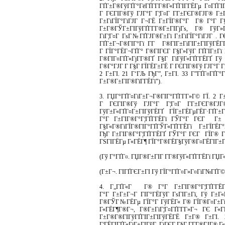
ГҐГ±Г®ГўГҐГ°ГёГҐГ­Г­Г®Г«ГҐГІГ­ГЁГµ Г¤ГҐГ
Г ГЄГІГ®Гў ГЈГ°Г Г¦Г¤Г Г­Г±ГЄГ®ГЈГ® Г±Г
Г±ГіГЇГ°ГіГЈГ Г¬ГЁ Г±ГЇГ®Г°Г Г® Г°Г 
Г±Г®ГЎГ±ГІГўГҐГ­Г­Г®Г±ГІГјГѕ, Г® ГўГ
ГіГ¦Г¤Г ГѕГ№ГҐГЈГ®Г±Гї Г±ГіГЇГ°ГіГЈГ . Г
ГҐГ±Г¬Г®ГІГ°Гї Г­Г Г®ГІГ±ГіГІГ±ГІГўГЁГҐ
Г ГЇГ°ГЁГ¬ГҐГ° Г®ГІГЄГ Г§Г»ГўГ ГҐГІГ±Гї
Г®ГІГ¤ГҐГ«ГјГ­Г®ГҐ Г§Г ГїГўГ«ГҐГ­ГЁГҐ Г
Г®Г°ГЈГ Г­ Г§Г ГЇГЁГ±ГЁ Г ГЄГІГ®Гў ГЈГ°Г Г
2 Г±ГІ. 21 Г‘ГЉ ГђГ”, Г±ГІ. 33 Г”ГҐГ¤ГҐГ
Г±Г®Г±ГІГ®ГїГ­ГЁГї").
3. ГЏГ°ГҐГ¤ГіГ±Г¬Г®ГІГ°ГҐГ­Г­Г»Г© ГЇ. 2
Г ГЄГІГ®Гў ГЈГ°Г Г¦Г¤Г Г­Г±ГЄГ®ГЈГ® 
ГўГ±Г«ГҐГ¤Г±ГІГўГЁГҐ ГЇГ±ГЁГµГЁГ·ГҐГ
Г°Г Г±ГІГ®Г°Г¦ГҐГ­ГЁГї ГЎГ°Г ГЄГ Г± Г
Г§Г«Г®ГіГЇГ®ГІГ°ГҐГЎГ«ГҐГ­ГЁГї Г±ГЇГ
ГђГ Г±ГІГ®Г°Г¦ГҐГ­ГЁГҐ ГЎГ°Г ГЄГ ГЇГ® ГЁ
ГЅГІГЁГµ Г«ГЁГ¶ ГЇГ°Г®ГЁГ§ГўГ®Г¤ГЁГІГ±Г
(Гў Г°ГҐГ¤. ГЏГ®Г±ГІГ Г­Г®ГўГ«ГҐГ­ГЁГї ГЏГ
(Г±Г¬. ГІГҐГЄГ±ГІ Гў ГЇГ°ГҐГ¤Г»Г¤ГіГ№ГҐГ©
4. Г„ГҐГ«Г Г® Г°Г Г±ГІГ®Г°Г¦ГҐГ­ГЁ
Г°Г Г±Г±Г¬Г ГІГ°ГЁГўГ ГѕГІГ±Гї, Гў Г±Г«
Г®ГЎГ№ГЁГµ ГЇГ°Г ГўГЁГ« Г® ГЇГ®Г¤Г±ГіГ
Г«ГЁГ¶Г®Г¬, Г®Г±ГіГ¦Г¤ГҐГ­Г­Г»Г¬ ГЄ Г«
Г±Г®Г®ГІГўГҐГІГ±ГІГўГЁГЁ Г±Г® Г±ГІ. 
Г¦ГЁГІГҐГ«ГјГ±ГІГўГ ГіГЄГ Г§Г Г­Г­Г®ГЈГ® Г