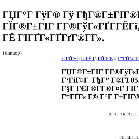
ГЏГ°Г ГўГ® Гў ГђГ®Г±ГІГ®Гў
ГЇГ®Г±ГІГ Г­Г®ГўГ«ГҐГ­ГЁГї
ГЁ ГІГҐГ«ГҐГґГ®Г­Г».
{dnmtop}
Г‘ГҐГ¬ГјГї ГЁ Г„ГҐГІГЁ
»
Г”ГҐГ¤ГҐ
ГЏГ®Г±ГІГ Г­Г®ГўГ«Г
Г‘ГіГ¤Г ГђГ” Г®ГІ 05
Г§Г ГЄГ®Г­Г®Г¤Г ГІГ
Г¤ГҐГ« Г® Г°Г Г±ГІГ
ГЏГ‹Г…ГЌГ“ГЊ Г‚
ГЋ ГЏГђГ€