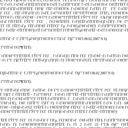
ІГЁ, ГіГЄГ Г§Г»ГўГ ГҐГІГ±Гї, ГЄГ®ГЈГ¤Г ГЁ ГЈГ¤ГҐ Г§Г Г°ГҐГЈГЁГ±ГІГ°ГЁГ°Г®ГўГ
 Г±ГІ; Г¤Г®Г±ГІГЁГЈГ­ГіГІГ® Г«ГЁ Г±ГіГЇГ°ГіГЈГ Г¬ГЁ Г±Г®ГЈГ«Г ГёГҐГ­ГЁГҐ
®ГІГ±ГіГІГ±ГІГўГЁГЁ ГўГ§Г ГЁГ¬Г­Г®ГЈГ® Г±Г®ГЈГ«Г Г±ГЁГї Г­Г Г°Г Г±ГІГ
°Г ГЄГ ; ГЁГ¬ГҐГѕГІГ±Гї Г«ГЁ Г¤Г°ГіГЈГЁГҐ ГІГ°ГҐГЎГ®ГўГ Г­ГЁГї, ГЄГ®ГІГ®
­Г­Г® Г± ГЁГ±ГЄГ®Г¬ Г® Г°Г Г±ГІГ®Г°Г¦ГҐГ­ГЁГЁ ГЎГ°Г ГЄГ . ГЉ Г§Г ГїГўГ«ГҐГ­
«ГѕГ·ГҐГ­ГЁГЁ ГЎГ°Г ГЄГ , ГЄГ®ГЇГЁГЁ Г±ГўГЁГ¤ГҐГІГҐГ«ГјГ±ГІГў Г® Г°Г
ГҐ ГЁ ГЁГ­Г»Гµ ГЁГ±ГІГ®Г·Г­ГЁГЄГ Гµ Г¤Г®ГµГ®Г¤Г®Гў Г±ГіГЇГ°ГіГЈГ®Гў (
Ё Г Г«ГЁГ¬ГҐГ­ГІГ®Гў) ГЁ Г¤Г°ГіГЈГЁГҐ Г­ГҐГ®ГЎГµГ®Г¤ГЁГ¬Г»ГҐ Г¤Г®ГЄГіГ¬ГҐГ
«ГҐГ­ГіГ¬Г Г‚ГҐГ°ГµГ®ГўГ­Г®ГЈГ® Г‘ГіГ¤Г ГђГ” Г®ГІ 06.02.2007 N 6)
 Г°ГҐГ¤Г ГЄГ¶ГЁГЁ)
 Г±ГІГ®Г°Г¦ГҐГ­ГЁГЁ ГЎГ°Г ГЄГ , Г±ГіГ¤ГјГї ГЇГ® ГЄГ Г¦Г¤Г®Г¬Гі Г¤ГҐГ«Гі Г®
Гі Г°Г Г§ГЎГЁГ°Г ГІГҐГ«ГјГ±ГІГўГі Гў ГЇГ®Г°ГїГ¤ГЄГҐ, ГЇГ°ГҐГ¤ГіГ±Г¬Г®ГІГ
ї ГЏГ«ГҐГ­ГіГ¬Г Г‚ГҐГ°ГµГ®ГўГ­Г®ГЈГ® Г‘ГіГ¤Г ГђГ” Г®ГІ 06.02.2007 N 6)
 Г°ГҐГ¤Г ГЄГ¶ГЁГЁ)
Г°Г ГІГҐГ«ГјГ±ГІГўГ Г¤ГҐГ«Г Г® Г°Г Г±ГІГ®Г°Г¦ГҐГ­ГЁГЁ ГЎГ°Г ГЄГ ГЁ ГўГ§Г
Г Г§Г­Г Г·ГҐГ­ГЁГҐГ¬ Г±Г°Г®ГЄГ Г¤Г«Гї ГЇГ°ГЁГ¬ГЁГ°ГҐГ­ГЁГї Г±ГіГЇГ°ГіГЈГ®Г
Г·ГЁГЄ Гў Г±Г®Г¤ГҐГ°Г¦Г Г­ГЁГЁ Г¤ГҐГІГҐГ©. Г…Г±Г«ГЁ Г±ГіГ¤ ГіГ±ГІГ Г­Г®ГўГЁГІ
­Г­Г®Г±ГІГј, Г®Г­ ГўГЇГ°Г ГўГҐ Гў Г±Г®Г®ГІГўГҐГІГ±ГІГўГЁГЁ Г±Г® Г±ГІ. 10
­Г­Г®Г¬ ГўГ§Г»Г±ГЄГ Г­ГЁГЁ Г± Г®ГІГўГҐГІГ·ГЁГЄГ Г Г«ГЁГ¬ГҐГ­ГІГ®Гў Г¤Г® Г
±ГІГ®Г°Г¦ГҐГ­ГЁГЁ ГЎГ°Г ГЄГ ГЁ ГўГ§Г»Г±ГЄГ Г­ГЁГЁ Г Г«ГЁГ¬ГҐГ­ГІГ®Гў.
ГЁГЁ ГЎГ°Г ГЄГ Гў Г±Г«ГіГ·Г ГїГµ, ГЄГ®ГЈГ¤Г Г®Г¤ГЁГ­ ГЁГ§ Г±ГіГЇГ°ГіГЈГ®Г
±ГіГ¤ Гў Г±Г®Г®ГІГўГҐГІГ±ГІГўГЁГЁ Г± ГЇ. 2 Г±ГІ. 22 Г‘ГЉ ГђГ” ГўГЇГ