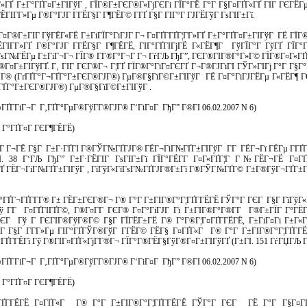
¦Г­Г»ГҐ Г±Г°ГҐГ¤Г±ГІГўГ , ГЇГ®Г±ГЄГ®Г«ГјГЄГі ГЇГ°ГЁ Г°Г Г§Г¤ГҐГ«ГҐ ГІГ ГЄГЁ
ІГ­Г»Гµ Г®Г°ГЈГ Г­ГЁГ§Г Г¶ГЁГ© Г­ГҐ Г§Г ГІГ°Г ГЈГЁГўГ ГѕГІГ±Гї.
Г¤Г®Г±ГІГ ГўГЁГ«ГЁ Г±ГіГЇГ°ГіГЈГ Г¬ Г¤ГҐГ­ГҐГ¦Г­Г»ГҐ Г±Г°ГҐГ¤Г±ГІГўГ ГЁ ГЇГ®
ІГ­Г»ГҐ Г®Г°ГЈГ Г­ГЁГ§Г Г¶ГЁГЁ, ГІГ°ГҐГІГјГЁ Г«ГЁГ¶Г ГўГЇГ°Г ГўГҐ ГЇГ°
ѕГ№ГЁГµ Г±ГіГ¬Г¬ ГЇГ® Г­Г®Г°Г¬Г Г¬ ГѓГЉ ГђГ”, ГЄГ®ГІГ®Г°Г»Г© ГЇГ®Г¤Г«ГҐГ
Г¤Г±ГІГўГҐ. Г‚ ГІГ ГЄГ®Г¬ Г¦ГҐ ГЇГ®Г°ГїГ¤ГЄГҐ Г¬Г®ГЈГіГІ ГЎГ»ГІГј Г°Г Г§Г°
ЈГ® (ГґГҐГ°Г¬ГҐГ°Г±ГЄГ®ГЈГ®) ГµГ®Г§ГїГ©Г±ГІГўГ ГЁ Г¤Г°ГіГЈГЁГµ Г«ГЁГ¶ ГЄ 
¬ГҐГ°Г±ГЄГ®ГЈГ®) ГµГ®Г§ГїГ©Г±ГІГўГ .
«ГҐГ­ГіГ¬Г Г‚ГҐГ°ГµГ®ГўГ­Г®ГЈГ® Г‘ГіГ¤Г ГђГ” Г®ГІ 06.02.2007 N 6)
 Г°ГҐГ¤Г ГЄГ¶ГЁГЁ)
ГіГЈГ Г¬ГЁ Г§Г Г±Г·ГҐГІ Г®ГЎГ№ГҐГЈГ® ГЁГ¬ГіГ№ГҐГ±ГІГўГ Г­Г ГЁГ¬Гї ГЁГµ Г­ГҐГ
І. 38 Г‘ГЉ ГђГ” Г±Г·ГЁГІГ ГѕГІГ±Гї ГЇГ°ГЁГ­Г Г¤Г«ГҐГ¦Г Г№ГЁГ¬ГЁ Г¤ГҐГІ
Г«ГҐ ГЁГ¬ГіГ№ГҐГ±ГІГўГ , ГїГўГ«ГїГѕГ№ГҐГЈГ®Г±Гї Г®ГЎГ№ГҐГ© Г±Г®ГўГ¬ГҐГ±Г
Г°ГҐГ¬ГҐГ­Г­Г® Г± ГЁГ±ГЄГ®Г¬ Г® Г°Г Г±ГІГ®Г°Г¦ГҐГ­ГЁГЁ ГЎГ°Г ГЄГ Г§Г ГїГўГ«
ў Г­Г Г¤ГҐГІГҐГ©, Г®Г¤Г­Г ГЄГ® Г¤Г°ГіГЈГ Гї Г±ГІГ®Г°Г®Г­Г Г®Г±ГЇГ Г°ГЁ
ГЄГ Гў Г ГЄГІГ®ГўГ®Г© Г§Г ГЇГЁГ±ГЁ Г® Г°Г®Г¦Г¤ГҐГ­ГЁГЁ, Г±ГіГ¤Гі Г±Г«Г
Г Г§Г Г­Г­Г»Гµ ГІГ°ГҐГЎГ®ГўГ Г­ГЁГ© ГЁГ§ Г¤ГҐГ«Г Г® Г°Г Г±ГІГ®Г°Г¦ГҐГ­
Г­ГЁГї Гў Г®ГІГ¤ГҐГ«ГјГ­Г®Г¬ ГЇГ°Г®ГЁГ§ГўГ®Г¤Г±ГІГўГҐ (Г±ГІ. 151 ГѓГЏГЉ Г
«ГҐГ­ГіГ¬Г Г‚ГҐГ°ГµГ®ГўГ­Г®ГЈГ® Г‘ГіГ¤Г ГђГ” Г®ГІ 06.02.2007 N 6)
 Г°ГҐГ¤Г ГЄГ¶ГЁГЁ)
ГҐГ­ГЁГЁ Г¤ГҐГ«Г Г® Г°Г Г±ГІГ®Г°Г¦ГҐГ­ГЁГЁ ГЎГ°Г ГЄГ ГЁ Г°Г Г§Г¤