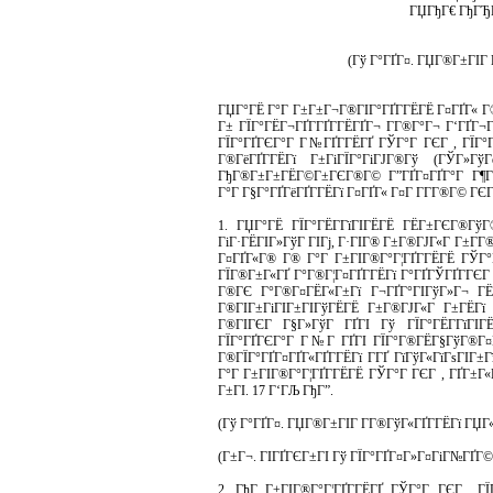
ГЏГђГ€ ГђГЂ
(Гў Г°ГҐГ¤. ГЏГ®Г±ГІГ 
ГЏГ°ГЁ Г°Г Г±Г±Г¬Г®ГІГ°ГҐГ­ГЁГЁ Г¤ГҐГ« Г®
Г± ГЇГ°ГЁГ¬ГҐГ­ГҐГ­ГЁГҐГ¬ Г­Г®Г°Г¬ Г‘Г
ГЇГ°ГҐГЄГ°Г Г№ГҐГ­ГЁГҐ ГЎГ°Г ГЄГ , ГЇГ°ГЁ
Г®ГёГҐГ­ГЁГї Г±ГіГЇГ°ГіГЈГ®Гў (ГЎГ»Гў
ГђГ®Г±Г±ГЁГ©Г±ГЄГ®Г© Г”ГҐГ¤ГҐГ°Г Г¶ГЁГ
Г°Г Г§Г°ГҐГёГҐГ­ГЁГї Г¤ГҐГ« Г¤Г Г­Г­Г®Г© ГЄ
1. ГЏГ°ГЁ ГЇГ°ГЁГ­ГїГІГЁГЁ ГЁГ±ГЄГ®Гў
ГіГ·ГЁГІГ»ГўГ ГІГј, Г·ГІГ® Г±Г®ГЈГ«Г Г±Г­Г®
Г¤ГҐГ«Г® Г® Г°Г Г±ГІГ®Г°Г¦ГҐГ­ГЁГЁ ГЎГ°
ГЇГ®Г±Г«ГҐ Г°Г®Г¦Г¤ГҐГ­ГЁГї Г°ГҐГЎГҐГ­ГЄГ
Г®ГЄ Г°Г®Г¤ГЁГ«Г±Гї Г¬ГҐГ°ГІГўГ»Г¬ Г
Г®ГІГ±ГіГІГ±ГІГўГЁГЁ Г±Г®ГЈГ«Г Г±ГЁГї
Г®ГІГЄГ Г§Г»ГўГ ГҐГІ Гў ГЇГ°ГЁГ­ГїГІ
ГЇГ°ГҐГЄГ°Г Г№Г ГҐГІ ГЇГ°Г®ГЁГ§ГўГ®Г¤Г±Г
Г®ГЇГ°ГҐГ¤ГҐГ«ГҐГ­ГЁГї Г­ГҐ ГїГўГ«ГїГѕГІ
Г°Г Г±ГІГ®Г°Г¦ГҐГ­ГЁГЁ ГЎГ°Г ГЄГ , ГҐГ±Г«
Г±ГІ. 17 Г‘ГЉ ГђГ”.
(Гў Г°ГҐГ¤. ГЏГ®Г±ГІГ Г­Г®ГўГ«ГҐГ­ГЁГї ГЏГ
(Г±Г¬. ГІГҐГЄГ±ГІ Гў ГЇГ°ГҐГ¤Г»Г¤ГіГ№ГҐГ©
2. ГђГ Г±ГІГ®Г°Г¦ГҐГ­ГЁГҐ ГЎГ°Г ГЄГ Г