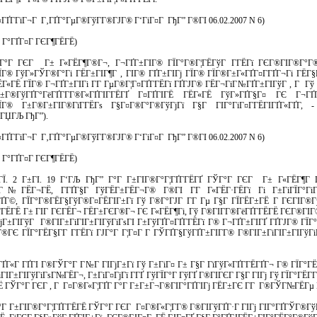
«ГҐГ­ГіГ¬Г Г‚ГҐГ°ГµГ®ГўГ­Г®ГЈГ® Г‘ГіГ¤Г ГђГ” Г®ГІ 06.02.2007 N 6)
 Г°ГҐГ¤Г ГЄГ¶ГЁГЁ)
Г°Г ГЄГ Г± Г«ГЁГ¶Г®Г¬, Г¬ГҐГ±ГІГ® ГЇГ°Г®Г¦ГЁГўГ Г­ГЁГї ГЄГ®ГІГ®Г°Г®Г
ГЇГ® ГўГ»ГЎГ®Г°Гі ГЁГ±ГІГ¶Г , ГІГ® ГҐГ±ГІГј ГЇГ® ГЇГ®Г±Г«ГҐГ¤Г­ГҐГ¬Гі ГЁГ§
Г«ГЁ ГЇГ® Г¬ГҐГ±ГІГі Г­Г ГµГ®Г¦Г¤ГҐГ­ГЁГї ГҐГЈГ® ГЁГ¬ГіГ№ГҐГ±ГІГўГ , Г Гў
±Г®ГўГҐГ°ГёГҐГ­Г­Г®Г«ГҐГІГ­ГЁГҐ Г¤ГҐГІГЁ ГЁГ«ГЁ ГўГ»ГҐГ§Г¤ ГЄ Г¬ГҐГ
Г® Г±Г®Г±ГІГ®ГїГ­ГЁГѕ Г§Г¤Г®Г°Г®ГўГјГї Г§Г ГІГ°ГіГ¤Г­ГЁГІГҐГ«ГҐГ­, 
ГѓГЏГЉ ГђГ”).
«ГҐГ­ГіГ¬Г Г‚ГҐГ°ГµГ®ГўГ­Г®ГЈГ® Г‘ГіГ¤Г ГђГ” Г®ГІ 06.02.2007 N 6)
 Г°ГҐГ¤Г ГЄГ¶ГЁГЁ)
 ГЇ. 2 Г±ГІ. 19 Г‘ГЉ ГђГ” Г°Г Г±ГІГ®Г°Г¦ГҐГ­ГЁГҐ ГЎГ°Г ГЄГ Г± Г«ГЁГ¶Г Г¬
ГіГѕГ№ГЁГ¬ГЁ, Г­ГҐГ§Г ГўГЁГ±ГЁГ¬Г® Г®ГІ Г­Г Г«ГЁГ·ГЁГї Гі Г±ГіГЇ
ІГҐГ©, ГЇГ°Г®ГЁГ§ГўГ®Г¤ГЁГІГ±Гї Гў Г®Г°ГЈГ Г­Г Гµ Г§Г ГЇГЁГ±ГЁ Г ГЄГІГ®Г
­ГЁГЁ Г± ГІГ ГЄГЁГ¬ ГЁГ±ГЄГ®Г¬ ГЄ Г«ГЁГ¶Гі, Гў Г®ГІГ­Г®ГёГҐГ­ГЁГЁ ГЄГ®ГІГ
Г±ГІГўГ Г®ГІГ±ГіГІГ±ГІГўГіГѕГІ Г±ГўГҐГ¤ГҐГ­ГЁГї Г® Г¬ГҐГ±ГІГҐ ГҐГЈГ® ГЇГ°Г
¤Г®ГЄ ГЇГ°ГЁГ§Г­Г Г­ГЁГї ГЈГ°Г Г¦Г¤Г Г­ ГЎГҐГ§ГўГҐГ±ГІГ­Г® Г®ГІГ±ГіГІГ±ГІГў
¦ГҐГ«Г ГҐГІ Г®ГЎГ°Г Г№Г ГІГјГ±Гї Гў Г±ГіГ¤ Г± Г§Г ГїГўГ«ГҐГ­ГЁГҐГ¬ Г® ГЇГ°Г
ГІГ±ГІГўГіГѕГ№ГЁГ¬, Г±ГіГ¤ГјГї Г­ГҐ ГўГЇГ°Г ГўГҐ Г®ГІГЄГ Г§Г ГІГј Гў ГЇГ°ГЁ
ГЁ ГЎГ°Г ГЄГ , Г Г¤Г®Г«Г¦ГҐГ­ Г°Г Г±Г±Г¬Г®ГІГ°ГҐГІГј ГЁГ±ГЄ Г­Г Г®ГЎГ№ГЁГµ 
Г Г±ГІГ®Г°Г¦ГҐГ­ГЁГЁ ГЎГ°Г ГЄГ Г¤Г®Г«Г¦Г­Г® Г®ГІГўГҐГ·Г ГІГј ГІГ°ГҐГЎГ®ГўГ Г