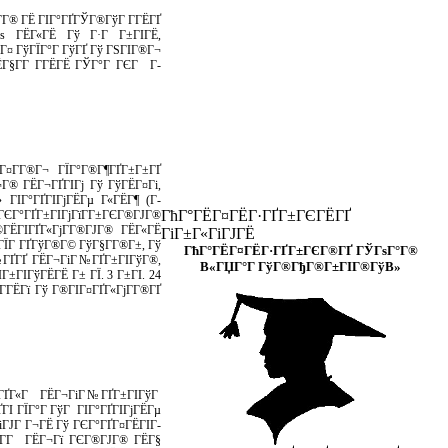
­Г® ГЁ ГІГ°ГҐГЎГ®ГўГ Г­ГЁГҐ
Гѕ ГЁГ«ГЁ Гў Г·Г Г±ГІГЁ,
Г¤ ГўГЇГ°Г ГўГҐ Гў ГЅГІГ®Г¬
ЁГ§Г­Г Г­ГЁГЁ ГЎГ°Г ГЄГ Г­
¤Г­Г®Г¬ ГЇГ°Г®Г¶ГҐГ±Г±ГҐ
® ГЁГ¬ГҐГІГј Гў ГўГЁГ¤Гі,
ГІГ°ГҐГІГјГЁГµ Г«ГЁГ¶ (Г­
ГћГ°ГЁГ¤ГЁГ·ГҐГ±ГЄГЁГҐ
ГҐГ±ГІГјГїГ­Г±ГЄГ®ГЈГ®
ГЁГІГҐГ«ГјГ­Г®ГЈГ® ГЁГ«ГЁ
ГіГ±Г«ГіГЈГЁ
ГЇГ ГҐГўГ®Г© ГўГ§Г­Г®Г±, Гў
ГћГ°ГЁГ¤ГЁГ·ГҐГ±ГЄГ®ГҐ ГЎГѕГ°Г®
Г№ГҐГҐ ГЁГ¬ГіГ№ГҐГ±ГІГўГ®,
В«ГЏГ°Г ГўГ®ГђГ®Г±ГІГ®ГўВ»
Г±ГІГўГЁГЁ Г± ГЇ. 3 Г±ГІ. 24
ГЁГї Гў Г®ГІГ¤ГҐГ«ГјГ­Г®ГҐ
§Г¤ГҐГ«Г ГЁГ¬ГіГ№ГҐГ±ГІГўГ
ГІ ГЇГ°Г ГўГ ГІГ°ГҐГІГјГЁГµ
ГіГЈГ Г¬ГЁ Гў ГЄГ°ГҐГ¤ГЁГІГ­
Г­Г ГЁГ¬Гї ГЄГ®ГЈГ® ГЁГ§