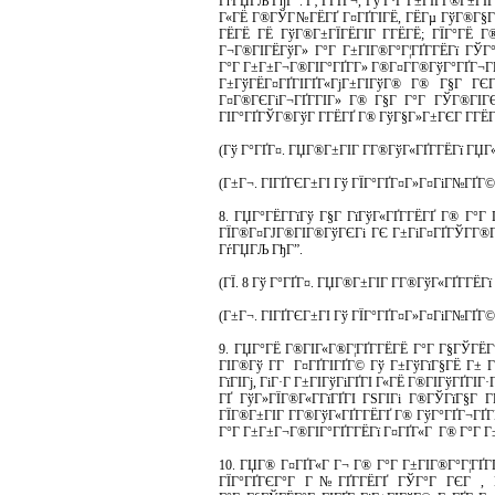
ГѓГЏГЉ ГђГ”. Г‚ Г­ГҐГ¬, Гў Г·Г Г±ГІГ­Г®Г±Г
Г«ГЁ Г®ГЎГ№ГЁГҐ Г¤ГҐГІГЁ, ГЁГµ ГўГ®Г§Г°Г
ГЁГЁ ГЁ ГўГ®Г±ГЇГЁГІГ Г­ГЁГЁ; ГЇГ°ГЁ Г
Г¬Г®ГІГЁГўГ» Г°Г Г±ГІГ®Г°Г¦ГҐГ­ГЁГї ГЎГ
Г°Г Г±Г±Г¬Г®ГІГ°ГҐГ­Г» Г®Г¤Г­Г®ГўГ°ГҐГ¬ГҐГ
Г±ГўГЁГ¤ГҐГІГҐГ«ГјГ±ГІГўГ® Г® Г§Г ГЄГ
Г¤Г®ГЄГіГ¬ГҐГ­ГІГ» Г® Г§Г Г°Г ГЎГ®ГІГЄ
ГІГ°ГҐГЎГ®ГўГ Г­ГЁГҐ Г® ГўГ§Г»Г±ГЄГ Г­ГЁГ
(Гў Г°ГҐГ¤. ГЏГ®Г±ГІГ Г­Г®ГўГ«ГҐГ­ГЁГї ГЏГ
(Г±Г¬. ГІГҐГЄГ±ГІ Гў ГЇГ°ГҐГ¤Г»Г¤ГіГ№ГҐГ©
8. ГЏГ°ГЁГ­ГїГў Г§Г ГїГўГ«ГҐГ­ГЁГҐ Г® Г°Г
ГЇГ®Г¤ГЈГ®ГІГ®ГўГЄГі ГЄ Г±ГіГ¤ГҐГЎГ­Г®Г¬
ГѓГЏГЉ ГђГ”.
(ГЇ. 8 Гў Г°ГҐГ¤. ГЏГ®Г±ГІГ Г­Г®ГўГ«ГҐГ­ГЁГ
(Г±Г¬. ГІГҐГЄГ±ГІ Гў ГЇГ°ГҐГ¤Г»Г¤ГіГ№ГҐГ©
9. ГЏГ°ГЁ Г®ГІГ«Г®Г¦ГҐГ­ГЁГЁ Г°Г Г§ГЎГЁ
ГІГ®Гў Г­Г Г¤ГҐГІГҐГ© Гў Г±ГўГїГ§ГЁ Г± Г­
ГїГІГј, ГіГ·Г Г±ГІГўГіГҐГІ Г«ГЁ Г®ГІГўГҐГІ
ГҐ ГўГ»ГЇГ®Г«Г­ГїГҐГІ ГЅГІГі Г®ГЎГїГ§Г Г
ГЇГ®Г±ГІГ Г­Г®ГўГ«ГҐГ­ГЁГҐ Г® ГўГ°ГҐГ¬ГҐГ
Г°Г Г±Г±Г¬Г®ГІГ°ГҐГ­ГЁГї Г¤ГҐГ«Г Г® Г°Г Г
10. ГЏГ® Г¤ГҐГ«Г Г¬ Г® Г°Г Г±ГІГ®Г°Г¦ГҐГ­
ГЇГ°ГҐГЄГ°Г Г№ГҐГ­ГЁГҐ ГЎГ°Г ГЄГ , Г