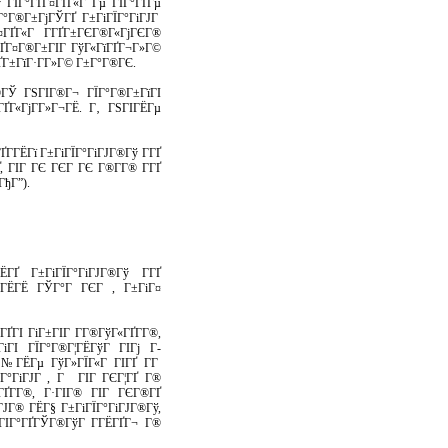
ў ГЇГ°ГҐГ¤ГҐГ«Г Гµ ГІГ°ГҐГµ
Г°Г®Г±ГјГЎГҐ Г±ГіГЇГ°ГіГЈГ
Г¤ГҐГ«Г Г­ГҐГ±ГЄГ®Г«ГјГЄГ®
ГҐГ¤Г®Г±ГІГ ГўГ«ГїГҐГ¬Г»Г©
ГҐГ±ГїГ·Г­Г»Г© Г±Г°Г®ГЄ.
Г®ГЎ ГЅГІГ®Г¬ ГЇГ°Г®Г±ГїГІ
ГҐГ«ГјГ­Г»Г¬ГЁ. Г‚ ГЅГІГЁГµ
­ГЁГї Г±ГіГЇГ°ГіГЈГ®Гў Г­ГҐ
, ГІГ ГЄ ГЄГ ГЄ Г®Г­Г® Г­ГҐ
ГђГ”).
ГҐ Г±ГіГЇГ°ГіГЈГ®Гў Г­ГҐ
­ГЁГЁ ГЎГ°Г ГЄГ , Г±ГіГ¤
ҐГІ ГіГ±ГІГ Г­Г®ГўГ«ГҐГ­Г®,
іГІ ГЇГ°Г®Г¦ГЁГўГ ГІГј Г­
 Г№ГЁГµ ГўГ»ГЇГ«Г ГІГҐ Г­Г
ЇГ°ГіГЈГ , Г ГІГ ГЄГ¦ГҐ Г®
ҐГ­Г®, Г·ГІГ® ГІГ ГЄГ®ГҐ
ГЈГ® ГЁГ§ Г±ГіГЇГ°ГіГЈГ®Гў,
 ГІГ°ГҐГЎГ®ГўГ Г­ГЁГҐГ¬ Г®