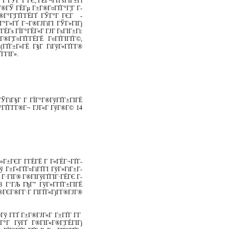
 Г­ ГЎГ°Г ГЄ; ГЁГ¬ГҐГѕГІГ±Гї
 Г®ГЎ ГЁГµ Г±Г®Г¤ГҐГ°Г¦Г Г­
®Г°Г¦ГҐГ­ГЁГҐ ГЎГ°Г ГЄГ -
Г°Г»ГҐ Г¬Г®ГЈГіГІ ГЎГ»ГІГј
ГЁГѕ ГЇГ°ГЁГ«Г ГЈГ ГѕГІГ±Гї:
®Г¦Г¤ГҐГ­ГЁГЁ Г¤ГҐГІГҐГ©,
ГҐГ±Г«ГЁ Г§Г ГїГўГ«ГҐГ­Г®
­ГІГ».
ГЎГїГ§Г Г­ ГЇГ°Г®ГўГҐГ±ГІГЁ
°ГҐГ­Г­Г®Г¬ ГЈГ«Г ГўГ®Г© 14
»Г±ГЄГ Г­ГЁГЁ Г Г«ГЁГ¬ГҐГ­
ў Г±Г«ГҐГ¤ГіГҐГІ ГўГ»ГїГ±Г­
, Г·ГІГ® Г®ГІГўГҐГІГ·ГЁГЄ Г­
8 Г‘ГЉ ГђГ” ГўГ»Г­ГҐГ±ГІГЁ
®ГЄГ®Г­Г·Г ГІГҐГ«ГјГ­Г®ГЈГ®
ў Г­ГҐ Г±Г®ГЈГ«Г Г±ГҐГ­ Г­Г
°Г ГўГҐ Г®ГІГ«Г®Г¦ГЁГІГј