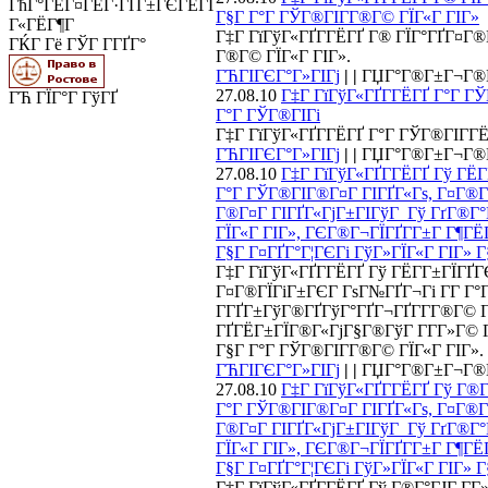
ГћГ°ГЁГ¤ГЁГ·ГҐГ±ГЄГЁГҐ
Г§Г Г°Г ГЎГ®ГІГ­Г®Г© ГЇГ«Г ГІГ»
Г«ГЁГ¶Г
Г‡Г ГїГўГ«ГҐГ­ГЁГҐ Г® ГЇГ°ГҐГ¤Г®
ГЌГ Гё ГЎГ Г­ГҐГ°
Г®Г© ГЇГ«Г ГІГ».
ГЋГІГЄГ°Г»ГІГј
|
|
ГЏГ°Г®Г±Г¬Г®Г
27.08.10
Г‡Г ГїГўГ«ГҐГ­ГЁГҐ Г°Г Г
ГЋ ГЇГ°Г ГўГҐ
Г°Г ГЎГ®ГІГі
Г‡Г ГїГўГ«ГҐГ­ГЁГҐ Г°Г ГЎГ®ГІГ­Г
ГЋГІГЄГ°Г»ГІГј
|
|
ГЏГ°Г®Г±Г¬Г®Г
27.08.10
Г‡Г ГїГўГ«ГҐГ­ГЁГҐ Гў ГЁГ
Г°Г ГЎГ®ГІГ®Г¤Г ГІГҐГ«Гѕ, Г¤Г®Г
Г®Г¤Г ГІГҐГ«ГјГ±ГІГўГ Гў ГґГ®Г°
ГЇГ«Г ГІГ», ГЄГ®Г¬ГЇГҐГ­Г±Г Г¶ГЁ
Г§Г Г¤ГҐГ°Г¦ГЄГі ГўГ»ГЇГ«Г ГІГ» 
Г‡Г ГїГўГ«ГҐГ­ГЁГҐ Гў ГЁГ­Г±ГЇГҐ
Г¤Г®ГЇГіГ±ГЄГ ГѕГ№ГҐГ¬Гі Г­Г Г°
Г­ГҐГ±ГўГ®ГҐГўГ°ГҐГ¬ГҐГ­Г­Г®Г© Г
ГҐГЁГ±ГЇГ®Г«ГјГ§Г®ГўГ Г­Г­Г»Г© Г
Г§Г Г°Г ГЎГ®ГІГ­Г®Г© ГЇГ«Г ГІГ».
ГЋГІГЄГ°Г»ГІГј
|
|
ГЏГ°Г®Г±Г¬Г®Г
27.08.10
Г‡Г ГїГўГ«ГҐГ­ГЁГҐ Гў Г®Г
Г°Г ГЎГ®ГІГ®Г¤Г ГІГҐГ«Гѕ, Г¤Г®Г
Г®Г¤Г ГІГҐГ«ГјГ±ГІГўГ Гў ГґГ®Г°
ГЇГ«Г ГІГ», ГЄГ®Г¬ГЇГҐГ­Г±Г Г¶ГЁ
Г§Г Г¤ГҐГ°Г¦ГЄГі ГўГ»ГЇГ«Г ГІГ» 
Г‡Г ГїГўГ«ГҐГ­ГЁГҐ Гў Г®Г°ГЈГ Г­Г»