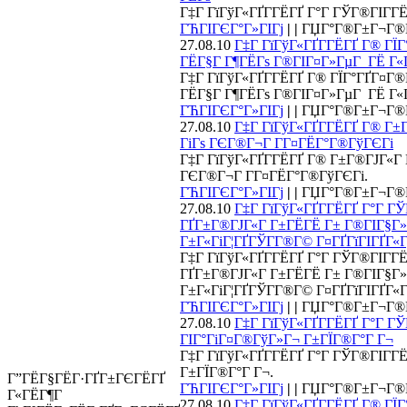
Г‡Г ГїГўГ«ГҐГ­ГЁГҐ Г°Г ГЎГ®ГІГ­Г
ГЋГІГЄГ°Г»ГІГј
|
|
ГЏГ°Г®Г±Г¬Г®Г
27.08.10
Г‡Г ГїГўГ«ГҐГ­ГЁГҐ Г® ГЇ
ГЁГ§Г Г¶ГЁГѕ Г®ГІГ¤Г»ГµГ ГЁ Г«Г
Г‡Г ГїГўГ«ГҐГ­ГЁГҐ Г® ГЇГ°ГҐГ¤Г®
ГЁГ§Г Г¶ГЁГѕ Г®ГІГ¤Г»ГµГ ГЁ Г«Г
ГЋГІГЄГ°Г»ГІГј
|
|
ГЏГ°Г®Г±Г¬Г®Г
27.08.10
Г‡Г ГїГўГ«ГҐГ­ГЁГҐ Г® Г±
ГіГѕ ГЄГ®Г¬Г Г­Г¤ГЁГ°Г®ГўГЄГі
Г‡Г ГїГўГ«ГҐГ­ГЁГҐ Г® Г±Г®ГЈГ«Г 
ГЄГ®Г¬Г Г­Г¤ГЁГ°Г®ГўГЄГі.
ГЋГІГЄГ°Г»ГІГј
|
|
ГЏГ°Г®Г±Г¬Г®Г
27.08.10
Г‡Г ГїГўГ«ГҐГ­ГЁГҐ Г°Г Г
ГҐГ±Г®ГЈГ«Г Г±ГЁГЁ Г± Г®ГІГ§Г»
Г±Г«ГіГ¦ГҐГЎГ­Г®Г© Г¤ГҐГїГІГҐГ«
Г‡Г ГїГўГ«ГҐГ­ГЁГҐ Г°Г ГЎГ®ГІГ­Г
ГҐГ±Г®ГЈГ«Г Г±ГЁГЁ Г± Г®ГІГ§Г»
Г±Г«ГіГ¦ГҐГЎГ­Г®Г© Г¤ГҐГїГІГҐГ«Г
ГЋГІГЄГ°Г»ГІГј
|
|
ГЏГ°Г®Г±Г¬Г®Г
27.08.10
Г‡Г ГїГўГ«ГҐГ­ГЁГҐ Г°Г 
ГІГ°ГіГ¤Г®ГўГ»Г¬ Г±ГЇГ®Г°Г Г¬
Г‡Г ГїГўГ«ГҐГ­ГЁГҐ Г°Г ГЎГ®ГІГ­
Г±ГЇГ®Г°Г Г¬.
Г”ГЁГ§ГЁГ·ГҐГ±ГЄГЁГҐ
ГЋГІГЄГ°Г»ГІГј
|
|
ГЏГ°Г®Г±Г¬Г®Г
Г«ГЁГ¶Г
27.08.10
Г‡Г ГїГўГ«ГҐГ­ГЁГҐ Г® ГЇ