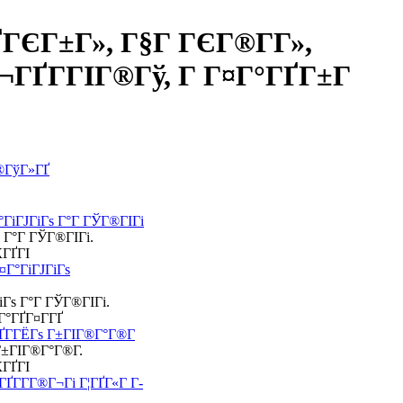
ГЄГ±Г», Г§Г ГЄГ®Г­Г»,
¬ГҐГ­ГІГ®Гў, Г Г¤Г°ГҐГ±Г
®ГўГ»ГҐ
ГіГЈГіГѕ Г°Г ГЎГ®ГІГі
 Г°Г ГЎГ®ГІГі.
¤Г°ГіГЈГіГѕ
Гѕ Г°Г ГЎГ®ГІГі.
ҐГ­ГЁГѕ Г±ГІГ®Г°Г®Г­
±ГІГ®Г°Г®Г­.
Г­Г­Г®Г¬Гі Г¦ГҐГ«Г Г­