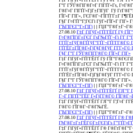
Г°Г ГЎГ®ГІГ®Г¤Г ГІГҐГ«Гѕ, Г¤Г®Г
Г®Г¤Г ГІГҐГ«ГјГ±ГІГўГ Гў ГґГ®Г°
ГЇГ«Г ГІГ», ГЄГ®Г¬ГЇГҐГ­Г±Г Г¶ГЁ
Г§Г Г¤ГҐГ°Г¦ГЄГі ГўГ»ГЇГ«Г ГІГ» 
ГЋГІГЄГ°Г»ГІГј
|
|
ГЏГ°Г®Г±Г¬Г®Г
27.08.10
Г‡Г ГїГўГ«ГҐГ­ГЁГҐ Гў ГЇГ
Г¤Г®ГЇГіГ±ГЄГ ГѕГ№ГҐГ¬Гі Г­Г Г°
Г­ГҐГ±ГўГ®ГҐГўГ°ГҐГ¬ГҐГ­Г­Г®Г© Г
ГҐГЁГ±ГЇГ®Г«ГјГ§Г®ГўГ Г­Г­Г»Г© Г
Г§Г Г°Г ГЎГ®ГІГ­Г®Г© ГЇГ«Г ГІГ»
Г‡Г ГїГўГ«ГҐГ­ГЁГҐ Гў ГЇГ°Г®ГЄГі
Г¤Г®ГЇГіГ±ГЄГ ГѕГ№ГҐГ¬Гі Г­Г Г°
Г­ГҐГ±ГўГ®ГҐГўГ°ГҐГ¬ГҐГ­Г­Г®Г© Г
ГҐГЁГ±ГЇГ®Г«ГјГ§Г®ГўГ Г­Г­Г»Г© Г
Г§Г Г°Г ГЎГ®ГІГ­Г®Г© ГЇГ«Г ГІГ».
ГЋГІГЄГ°Г»ГІГј
|
|
ГЏГ°Г®Г±Г¬Г®Г
27.08.10
Г‡Г ГїГўГ«ГҐГ­ГЁГҐ ГЈГ°Г
Г¬Г ГІГҐГ°ГЁГ Г«ГјГ­Г®Г© ГЇГ®
Г‡Г ГїГўГ«ГҐГ­ГЁГҐ ГЈГ°Г Г¦Г¤Г Г
Г®Г© ГЇГ®Г¬Г®Г№ГЁ.
ГЋГІГЄГ°Г»ГІГј
|
|
ГЏГ°Г®Г±Г¬Г®Г
27.08.10
Г‡Г ГїГўГ«ГҐГ­ГЁГҐ Г® Г®
ГђГ®Г±Г±ГЁГ©Г±ГЄГіГѕ Г”ГҐГ¤ГҐГ°Г
Г‡Г ГїГўГ«ГҐГ­ГЁГҐ Г® Г®ГґГ®Г°Г