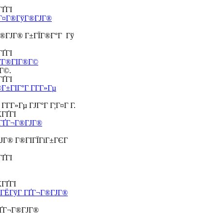
ГіГ¤Г®ГўГ®ГЈГ®
ўГ®ГЈГ® Г±ГЇГ®Г°Г Гў
 ГЎГ®ГІГ®Г©
Г©.
Г±ГІГ°Г Г­Г­Г»Гµ
Г­Г»Гµ ГЈГ°Г Г¦Г¤Г Г­.
Г ГҐГ¬Г®ГЈГ®
®ГЈГ® Г®ГІГЇГіГ±ГЄГ
Г·ГЁГўГ ГҐГ¬Г®ГЈГ®
 ГҐГ¬Г®ГЈГ®