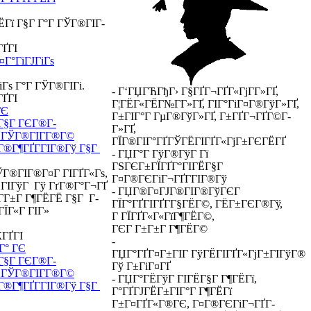
ЁГї Г§Г Г°Г ГЎГ®ГІГ­
¤Г°ГіГЈГіГѕ
Гѕ Г°Г ГЎГ®ГІГі.
- Г‘ГЏГЋГђГ› Г§ГҐГ¬ГҐГ«ГјГ­Г»ГҐ,
Г¦ГЁГ«ГЁГ№Г­Г»ГҐ, ГІГ°ГіГ¤Г®ГўГ»ГҐ,
ГЄ
Г±ГІГ°Г ГµГ®ГўГ»ГҐ, Г±ГҐГ¬ГҐГ©Г­
 Г§Г ГЄГ®Г­
Г»ГҐ,
Г ГЎГ®ГІГ­Г®Г©
ГЇГ®ГІГ°ГҐГЎГЁГІГҐГ«ГјГ±ГЄГЁГҐ
°Г®Г¶ГҐГ­ГІГ®Гў Г§Г
- ГЏГ°Г ГўГ®ГўГ Гї
ГЅГЄГ±ГЇГҐГ°ГІГЁГ§Г
ГЎГ®ГІГ®Г¤Г ГІГҐГ«Гѕ,
Г¤Г®ГЄГіГ¬ГҐГ­ГІГ®Гў
±ГІГўГ Гў ГґГ®Г°Г¬ГҐ
- ГЏГ®Г¤ГЈГ®ГІГ®ГўГЄГ
Г­Г±Г Г¶ГЁГЁ Г§Г Г­
ГЇГ°ГҐГІГҐГ­Г§ГЁГ©, ГЁГ±ГЄГ®Гў,
ГЇГ«Г ГІГ»
Г ГЇГҐГ«Г«ГїГ¶ГЁГ©,
ГЄГ Г±Г±Г Г¶ГЁГ©
-
ҐГ° ГЄ
ГЏГ°ГҐГ¤Г±ГІГ ГўГЁГІГҐГ«ГјГ±ГІГўГ®
 Г§Г ГЄГ®Г­
Гў Г±ГіГ¤ГҐ
Г ГЎГ®ГІГ­Г®Г©
- ГЏГ°ГЁГўГ ГІГЁГ§Г Г¶ГЁГї,
°Г®Г¶ГҐГ­ГІГ®Гў Г§Г
Г°ГҐГЈГЁГ±ГІГ°Г Г¶ГЁГї
Г±Г¤ГҐГ«Г®ГЄ, Г¤Г®ГЄГіГ¬ГҐГ­