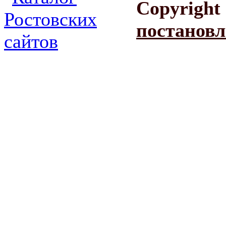
Copyright
постановл