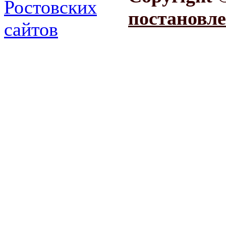
постановле